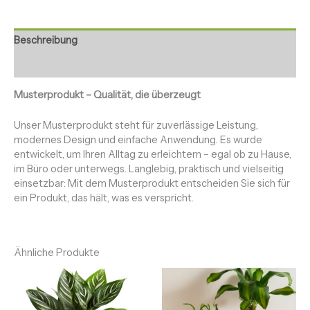
Beschreibung
Rezensionen (0)
Musterprodukt – Qualität, die überzeugt
Unser Musterprodukt steht für zuverlässige Leistung,
modernes Design und einfache Anwendung. Es wurde
entwickelt, um Ihren Alltag zu erleichtern – egal ob zu Hause,
im Büro oder unterwegs. Langlebig, praktisch und vielseitig
einsetzbar: Mit dem Musterprodukt entscheiden Sie sich für
ein Produkt, das hält, was es verspricht.
Ähnliche Produkte