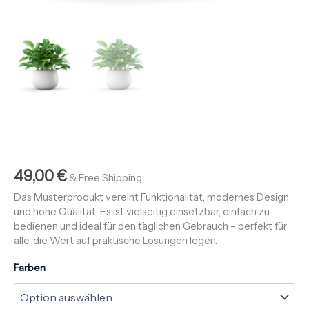
49,00
€
& Free Shipping
Das Musterprodukt vereint Funktionalität, modernes Design
und hohe Qualität. Es ist vielseitig einsetzbar, einfach zu
bedienen und ideal für den täglichen Gebrauch – perfekt für
alle, die Wert auf praktische Lösungen legen.
Farben