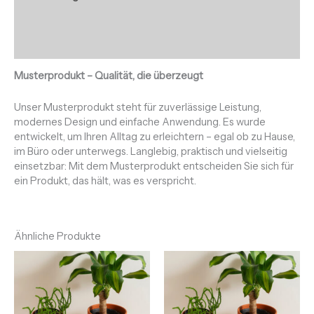
Zusätzliche Informationen
Rezensionen (0)
Musterprodukt – Qualität, die überzeugt
Unser Musterprodukt steht für zuverlässige Leistung,
modernes Design und einfache Anwendung. Es wurde
entwickelt, um Ihren Alltag zu erleichtern – egal ob zu Hause,
im Büro oder unterwegs. Langlebig, praktisch und vielseitig
einsetzbar: Mit dem Musterprodukt entscheiden Sie sich für
ein Produkt, das hält, was es verspricht.
Ähnliche Produkte