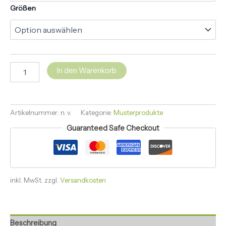
Größen
In den Warenkorb
Artikelnummer:
n. v.
Kategorie:
Musterprodukte
Guaranteed Safe Checkout
inkl. MwSt.
zzgl.
Versandkosten
Beschreibung