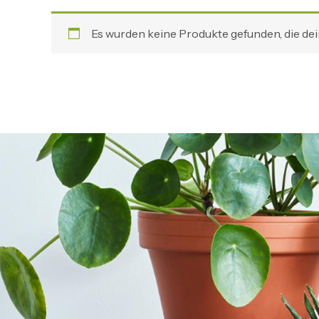
Es wurden keine Produkte gefunden, die de